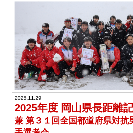
2025.11.29
2025年度 岡山県長距離
兼 第３１回全国都道府県対抗
手選考会