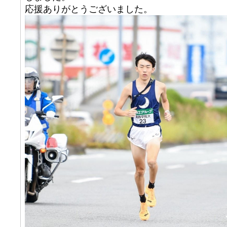
応援ありがとうございました。