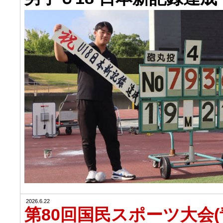
2026.6.22
第80回国民スポーツ大会(