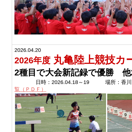
2026.04.20
丸亀陸上競技カ
2026年度
2種目で大会新記録で優勝 他
日時：2026.04.18～19 場所：
覧（ＰＤＦ）